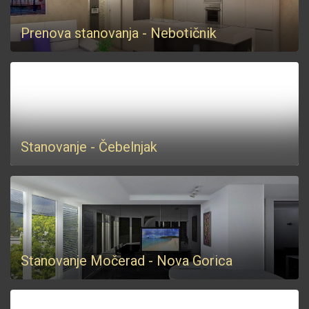
Prenova stanovanja - Nebotičnik
Stanovanje - Čebelnjak
Stanovanje Močerad - Nova Gorica