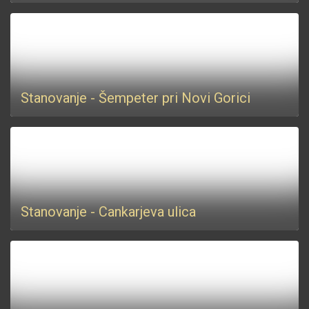
Stanovanje - Šempeter pri Novi Gorici
Stanovanje - Cankarjeva ulica