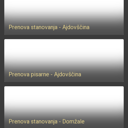
Prenova stanovanja - Ajdovščina
Prenova pisarne - Ajdovščina
Prenova stanovanja - Domžale