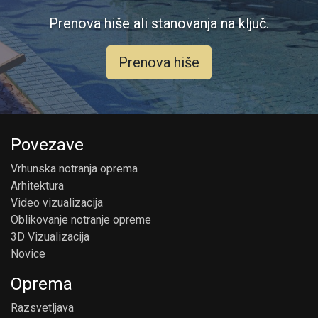
Prenova hiše ali stanovanja na ključ.
Prenova hiše
Povezave
Vrhunska notranja oprema
Arhitektura
Video vizualizacija
Oblikovanje notranje opreme
3D Vizualizacija
Novice
Oprema
Razsvetljava