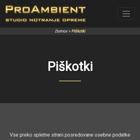
Domov
>
Piškotki
Piškotki
Vse preko spletne strani posredovane osebne podatke