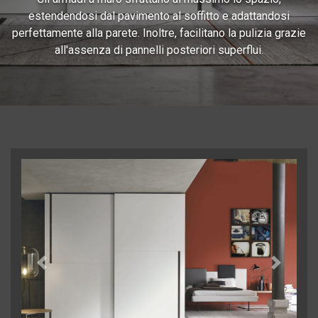
estendendosi dal pavimento al soffitto e adattandosi
perfettamente alla parete. Inoltre, facilitano la pulizia grazie
all'assenza di pannelli posteriori superflui.
Previous
Next