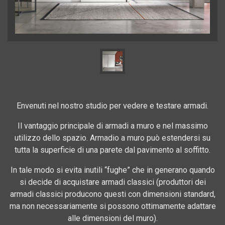
Envenuti nel nostro studio per vedere e testare armadi.
Il vantaggio principale di armadi a muro e nel massimo
utilizzo dello spazio. Armadio a muro può estendersi su
tutta la superficie di una parete dal pavimento al soffitto.
In tale modo si evita inutili “fughe” che in generano quando
si decide di acquistare armadi classici (produttori dei
armadi classici producono questi con dimensioni standard,
ma non necessariamente si possono ottimamente adattare
alle dimensioni del muro).