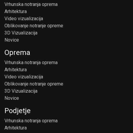
Vrhunska notranja oprema
Arhitektura
Video vizualizacija
Oblikovanje notranje opreme
3D Vizualizacija
Novice
Oprema
Vrhunska notranja oprema
Arhitektura
Video vizualizacija
Oblikovanje notranje opreme
3D Vizualizacija
Novice
Podjetje
Vrhunska notranja oprema
Arhitektura