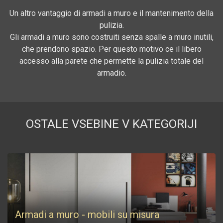
Un altro vantaggio di armadi a muro e il mantenimento della
pulizia.
Gli armadi a muro sono costruiti senza spalle a muro inutili,
che prendono spazio. Per questo motivo ce il libero
accesso alla parete che permette la pulizia totale del
armadio.
OSTALE VSEBINE V KATEGORIJI
Armadi a muro - mobili su misura